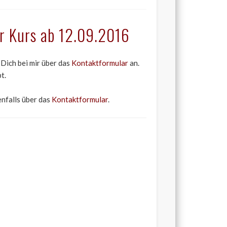
r Kurs ab 12.09.2016
 Dich bei mir über das
Kontaktformular
an.
t.
nfalls über das
Kontaktformular
.