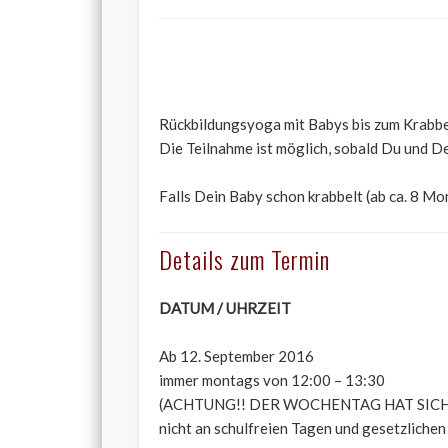
Rückbildungsyoga mit Babys bis zum Krabbe
Die Teilnahme ist möglich, sobald Du und 
Falls Dein Baby schon krabbelt (ab ca. 8 M
Details zum Termin
DATUM / UHRZEIT
Ab 12. September 2016
immer montags von 12:00 – 13:30
(ACHTUNG!! DER WOCHENTAG HAT SICH G
nicht an schulfreien Tagen und gesetzliche