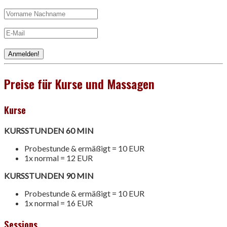
Preise für Kurse und Massagen
Kurse
KURSSTUNDEN 60 MIN
Probestunde & ermäßigt = 10 EUR
1x normal = 12 EUR
KURSSTUNDEN 90 MIN
Probestunde & ermäßigt = 10 EUR
1x normal = 16 EUR
Sessions