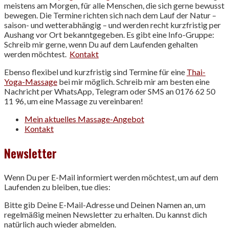
meistens am Morgen, für alle Menschen, die sich gerne bewusst
bewegen. Die Termine richten sich nach dem Lauf der Natur –
saison- und wetterabhängig – und werden recht kurzfristig per
Aushang vor Ort bekanntgegeben. Es gibt eine Info-Gruppe:
Schreib mir gerne, wenn Du auf dem Laufenden gehalten
werden möchtest.
Kontakt
Ebenso flexibel und kurzfristig sind Termine für eine
Thai-
Yoga-Massage
bei mir möglich. Schreib mir am besten eine
Nachricht per WhatsApp, Telegram oder SMS an 0176 62 50
11 96, um eine Massage zu vereinbaren!
Mein aktuelles Massage-Angebot
Kontakt
Newsletter
Wenn Du per E-Mail informiert werden möchtest, um auf dem
Laufenden zu bleiben, tue dies:
Bitte gib Deine E-Mail-Adresse und Deinen Namen an, um
regelmäßig meinen Newsletter zu erhalten. Du kannst dich
natürlich auch wieder abmelden.