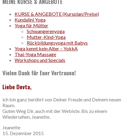
MEINE KURSE & ANGEBOTE
KURSE & ANGEBOTE (Kursplan/Preise)
Kundalini Yoga
Yoga für Mütter
Schwangerenyoga
Mutter-Kind-Yoga
Rückbildungsyoga mit Babys
Yoga kennt kein Alter – YokkA
Thai-Yoga Massage
Workshops und Specials
Vielen Dank für Euer Vertrauen!
Liebe Devta,
ich bin ganz berührt von Deiner Freude und Deinem neuen
Raum.
Guten Weg Dir, auch mit der Webiste. Bis zu einem
Wiedersehen, Jeanette.
Jeanette
15. Dezember 2015