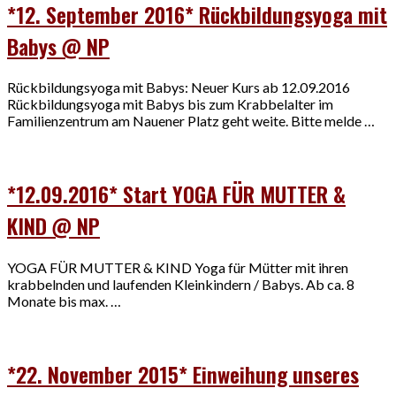
*12. September 2016* Rückbildungsyoga mit
Babys @ NP
Rückbildungsyoga mit Babys: Neuer Kurs ab 12.09.2016
Rückbildungsyoga mit Babys bis zum Krabbelalter im
Familienzentrum am Nauener Platz geht weite. Bitte melde …
*12.09.2016* Start YOGA FÜR MUTTER &
KIND @ NP
YOGA FÜR MUTTER & KIND Yoga für Mütter mit ihren
krabbelnden und laufenden Kleinkindern / Babys. Ab ca. 8
Monate bis max. …
*22. November 2015* Einweihung unseres