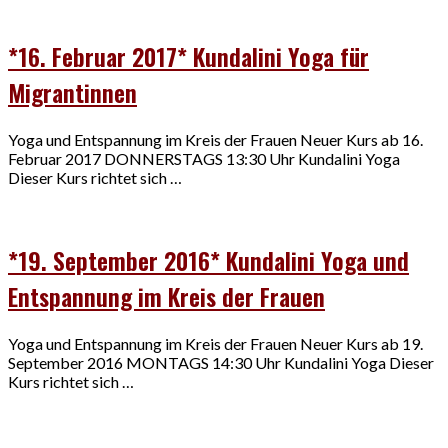
*16. Februar 2017* Kundalini Yoga für
Migrantinnen
Yoga und Entspannung im Kreis der Frauen Neuer Kurs ab 16.
Februar 2017 DONNERSTAGS 13:30 Uhr Kundalini Yoga
Dieser Kurs richtet sich …
*19. September 2016* Kundalini Yoga und
Entspannung im Kreis der Frauen
Yoga und Entspannung im Kreis der Frauen Neuer Kurs ab 19.
September 2016 MONTAGS 14:30 Uhr Kundalini Yoga Dieser
Kurs richtet sich …