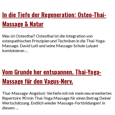
In die Tiefe der Regeneration: Osteo-Thai-
Massage & Natur
Was ist Osteothai? Osteothai ist die Integration von
osteopathischen Prinzipien und Techniken in die Thai-Yoga-
Massage. David Lutt und seine Massage-Schule Lulyani
kombinieren …
Vom Grunde her entspannen. Thai-Yoga-
Massage für den Vagus-Nerv.
Thai-Massage-Angebot: Vertiefe mit mir mein neu erweitertes
Repertoire 90 min Thai-Yoga Massage für einen Betrag Deiner
Wertschätzung. Endlich wieder Massage-Fortbildungen! In
diesem …