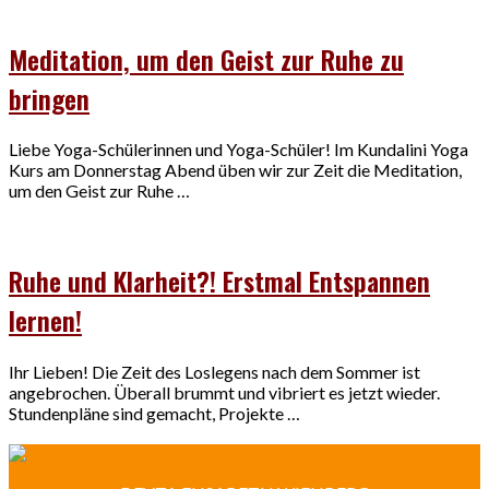
Meditation, um den Geist zur Ruhe zu
bringen
Liebe Yoga-Schülerinnen und Yoga-Schüler! Im Kundalini Yoga
Kurs am Donnerstag Abend üben wir zur Zeit die Meditation,
um den Geist zur Ruhe …
Ruhe und Klarheit?! Erstmal Entspannen
lernen!
Ihr Lieben! Die Zeit des Loslegens nach dem Sommer ist
angebrochen. Überall brummt und vibriert es jetzt wieder.
Stundenpläne sind gemacht, Projekte …